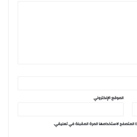
الموقع الإلكتروني
ا المتصفح لاستخدامها المرة المقبلة في تعليقي.