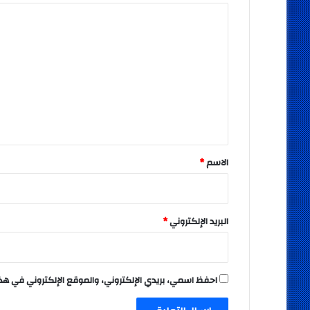
ا
ل
ت
ع
ل
ي
ق
*
الاسم
*
البريد الإلكتروني
*
احفظ اسمي، بريدي الإلكتروني، والموقع الإلكتروني في هذ