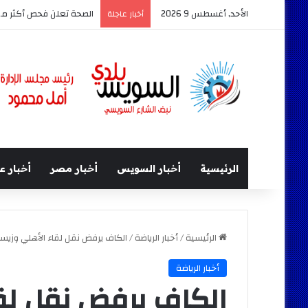
الأحد, أغسطس 9 2026
أخبار عاجلة
الرئيسية
أخبار السويس
أخبار مصر
أخبار ع
الرئيسية
/
أخبار الرياضة
/
الكاف يرفض نقل لقاء الأهلي وزيس
أخبار الرياضة
الكاف يرفض نقل لق