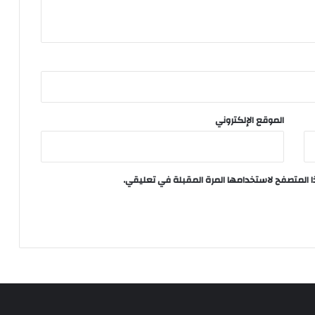
الموقع الإلكتروني
ا المتصفح لاستخدامها المرة المقبلة في تعليقي.