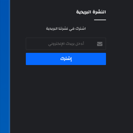
النشرة البريدية
اشترك في نشرتنا البريدية
أدخل
بريدك
الإلكتروني