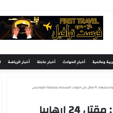
ربية وعالمية
أخبار الحوادث
أخبار عاجلة
أخبار الرياضة
ا
المتحدث العسكري : مقتل 24 ارهابيا