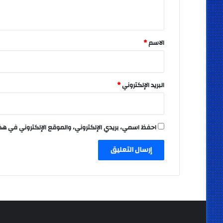
ي
ق
*
الاسم
*
البريد الإلكتروني
*
احفظ اسمي، بريدي الإلكتروني، والموقع الإلكتروني في هذ