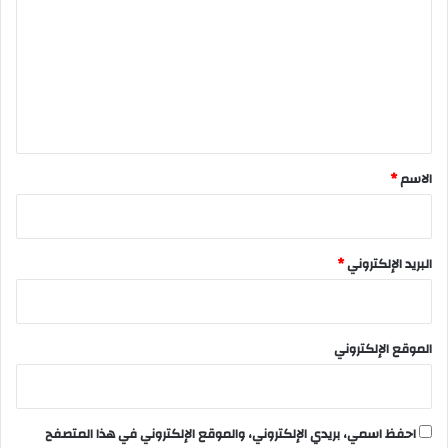
ت
ع
ل
ي
ق
*
الاسم
*
البريد الإلكتروني
*
الموقع الإلكتروني
احفظ اسمي، بريدي الإلكتروني، والموقع الإلكتروني في هذا المتصفح