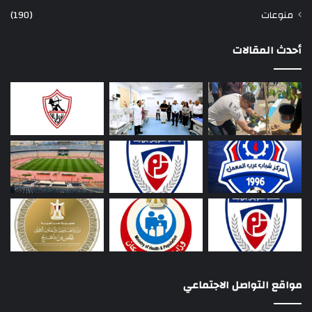
منوعات
(190)
أحدث المقالات
مواقع التواصل الاجتماعي