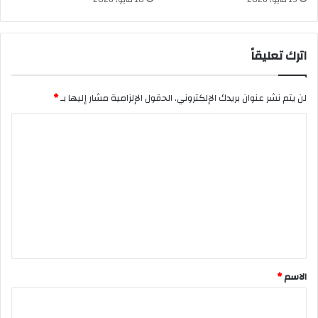
اترك تعليقاً
لن يتم نشر عنوان بريدك الإلكتروني.
الحقول الإلزامية مشار إليها بـ
*
ا
ل
ت
ع
ل
ي
ق
*
الاسم
*