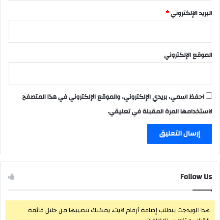
البريد الإلكتروني
*
الموقع الإلكتروني
احفظ اسمي، بريدي الإلكتروني، والموقع الإلكتروني في هذا المتصفح
لاستخدامها المرة المقبلة في تعليقي.
Follow Us
هذا الويدجت يتطلب إضافة أرقام لايت، يمكنك تنصيبها من خلال قائمة