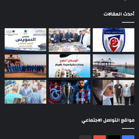
أحدث المقالات
مواقع التواصل الاجتماعي