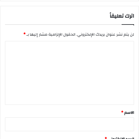
اترك تعليقاً
لن يتم نشر عنوان بريدك الإلكتروني.
الحقول الإلزامية مشار إليها بـ
*
ا
ل
ت
ع
ل
ي
ق
*
الاسم
*
البريد الإلكتروني
*