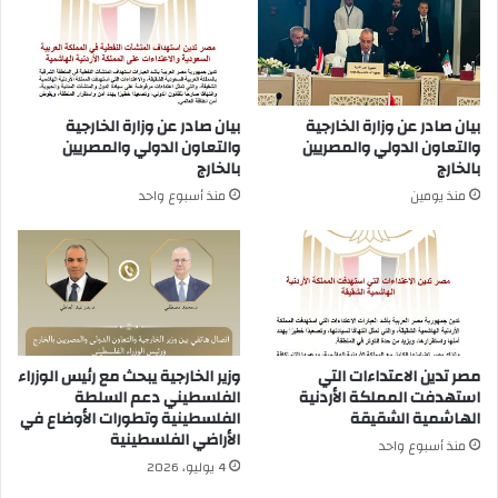
بيان صادر عن وزارة الخارجية
بيان صادر عن وزارة الخارجية
والتعاون الدولي والمصريين
والتعاون الدولي والمصريين
بالخارج
بالخارج
منذ يومين
منذ أسبوع واحد
مصر تدين الاعتداءات التي
وزير الخارجية يبحث مع رئيس الوزراء
استهدفت المملكة الأردنية
الفلسطيني دعم السلطة
الهاشمية الشقيقة
الفلسطينية وتطورات الأوضاع في
الأراضي الفلسطينية
منذ أسبوع واحد
4 يوليو، 2026