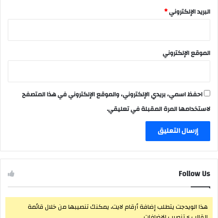
البريد الإلكتروني
*
الموقع الإلكتروني
احفظ اسمي، بريدي الإلكتروني، والموقع الإلكتروني في هذا المتصفح
لاستخدامها المرة المقبلة في تعليقي.
Follow Us
هذا الويدجت يتطلب إضافة أرقام لايت، يمكنك تنصيبها من خلال قائمة
القالب > تنصيب الإضافات.