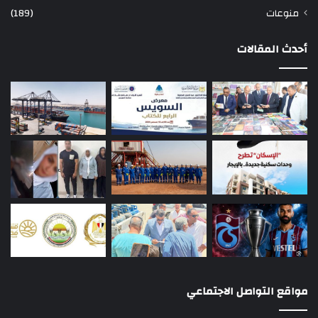
منوعات
(189)
أحدث المقالات
مواقع التواصل الاجتماعي