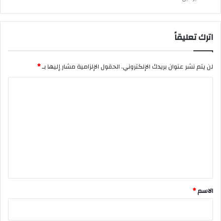
اترك تعليقاً
لن يتم نشر عنوان بريدك الإلكتروني.
الحقول الإلزامية مشار إليها بـ
*
ا
ل
ت
ع
ل
ي
ق
*
الاسم
*