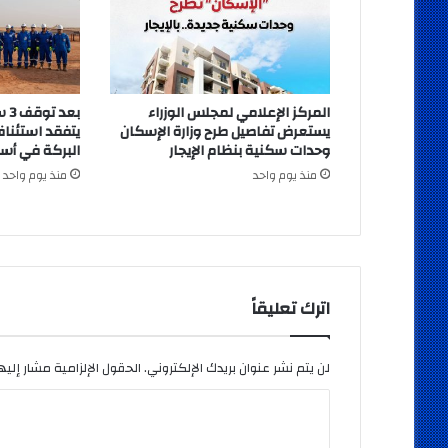
المركز الإعلامي لمجلس الوزراء
بعد
يستعرض تفاصيل طرح وزارة الإسكان
يتفقد استئناف
وحدات سكنية بنظام الإيجار
البركة في أس
منذ يوم واحد
منذ يوم واحد
اترك تعليقاً
لن يتم نشر عنوان بريدك الإلكتروني.
الحقول الإلزامية مشار إليها
ا
ل