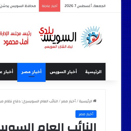
الجمعة, أغسطس 7 2026
محافظ السويس يدشن أكبر حد
أخبار عاجلة
الرئيسية
أخبار السويس
أخبار مصر
أخبار ع
الرئيسية
/
أخبار مصر
/
النائب العام السويسرى: دفاع نظام مبا
أخبار مصر
النائب العام السوي