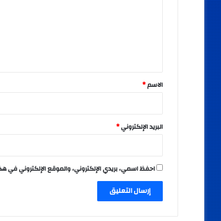
ت
ع
ل
ي
ق
*
الاسم
*
البريد الإلكتروني
*
احفظ اسمي، بريدي الإلكتروني، والموقع الإلكتروني في هذ