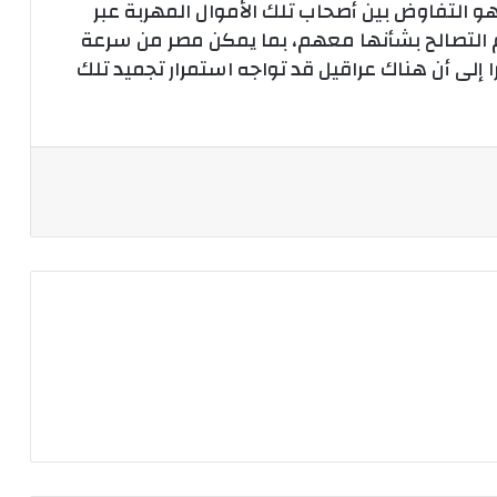
هو التفاوض بين أصحاب تلك الأموال المهربة عبر
 التصالح بشأنها معهم، بما يمكن مصر من سرعة
ى أن هناك عراقيل قد تواجه استمرار تجميد تلك