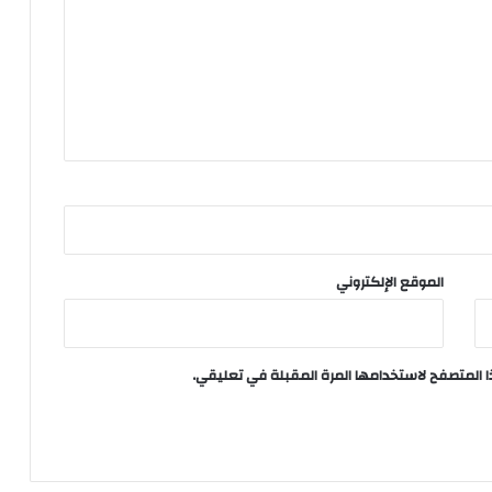
الموقع الإلكتروني
ا المتصفح لاستخدامها المرة المقبلة في تعليقي.