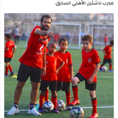
مدرب ناشئين الأهلي السابق.