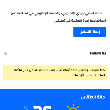
احفظ اسمي، بريدي الإلكتروني، والموقع الإلكتروني في هذا المتصفح
لاستخدامها المرة المقبلة في تعليقي.
Follow Us
هذا الويدجت يتطلب إضافة أرقام لايت، يمكنك تنصيبها من خلال قائمة
القالب > تنصيب الإضافات.
حالة الطقس
℃