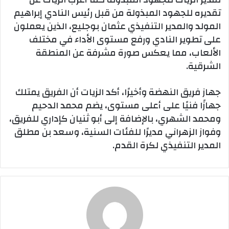
تقديره للجهود المبذولة من قبل رئيس النادي إبراهيم
المولد والمدير التنفيذي عثمان بوجليع، الذين يعملون
على تطوير النادي ورفع مستوى الأداء في مختلف
الألعاب، مما يعكس صورة مشرفة عن المنطقة
الشرقية.
جهاز فريق النهضة وأخيرًا، أكد الزيات أن الفريق يمتلك
جهازًا فنيًا على أعلى مستوى، يضم محمد الدحيم
ومحمد الشهري، بالإضافة إلى أبو ثنيان كإداري للفريق،
وفواز الزهراني مديرًا للفئات السنية، وسعد بن مطلق
المدير التنفيذي لكرة القدم.