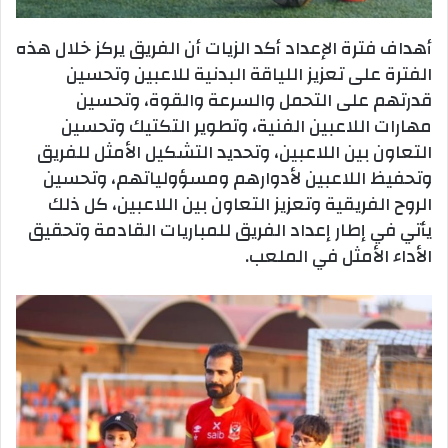
أهداف فترة الإعداد أكد الزيات أن الفريق يركز خلال هذه
الفترة على تعزيز اللياقة البدنية للاعبين وتحسين
قدرتهم على التحمل والسرعة والقوة، وتحسين
مهارات اللاعبين الفنية، وتطوير التكتيك وتحسين
التعاون بين اللاعبين، وتحديد التشكيل الأمثل للفريق
وتحفيظ اللاعبين لأدوارهم ومسؤولياتهم، وتحسين
الروح الفريقية وتعزيز التعاون بين اللاعبين، كل ذلك
يأتي في إطار إعداد الفريق للمباريات القادمة وتحقيق
الأداء الأمثل في الملعب.