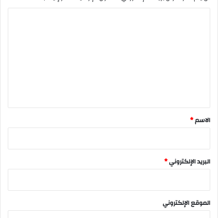
ا
ل
ت
ع
ل
ي
ق
*
الاسم
*
البريد الإلكتروني
*
الموقع الإلكتروني