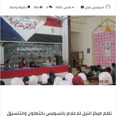
أرسل
السويس بلدي
4 مارس، 2015
0
183
دقيقة واحدة
بريدا
إلكترونيا
نظم مركز النيل للاعلام بالسويس بالتعاون والتنسيق