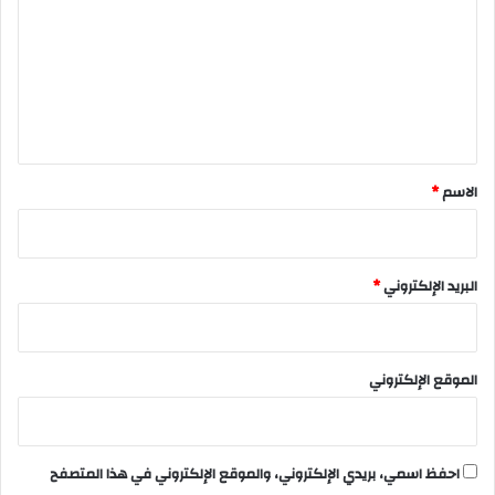
ت
ع
ل
ي
ق
*
الاسم
*
البريد الإلكتروني
*
الموقع الإلكتروني
احفظ اسمي، بريدي الإلكتروني، والموقع الإلكتروني في هذا المتصفح