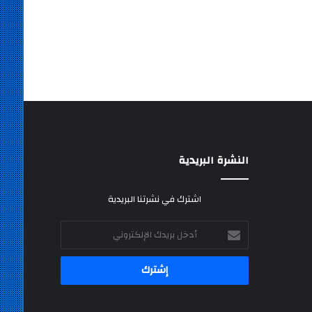
النشرة البريدية
اشترك في نشرتنا البريدية
أدخل
بريدك
الإلكتروني