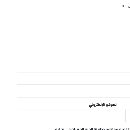
 بـ
*
الموقع الإلكتروني
ا المتصفح لاستخدامها المرة المقبلة في تعليقي.