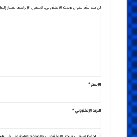
لن يتم نشر عنوان بريدك الإلكتروني.
الحقول الإلزامية مشار إليها
ا
ل
ت
ع
ل
ي
ق
*
الاسم
*
البريد الإلكتروني
*
احفظ اسمي، بريدي الإلكتروني، والموقع الإلكتروني في هذ