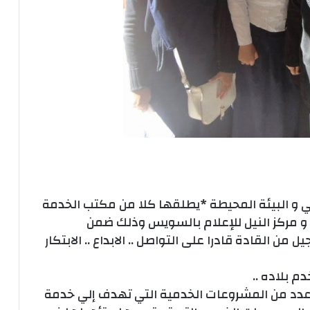
و البيئة المحيطة *يطلقها كلا من مكتب الخدمة
و مركز النيل للإعلام بالسويس وذلك ضمن
ل من القادة قادرا على التواصل .. الابداع .. الابتكار
دم بلاده ..
عدد من المشروعات الخدمية التي تهدف إلي خدمة