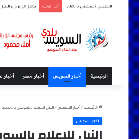
الخميس, أغسطس 6 2026
كامل الوزير وزير النق
أخبار عاجلة
الرئيسية
أخبار السويس
أخبار مصر
أخبار ع
الرئيسية
/
أخبار السويس
/
النيل للاعلام بالسويس والخدمة 
أخبار السويس
النيل للاعلام بالس