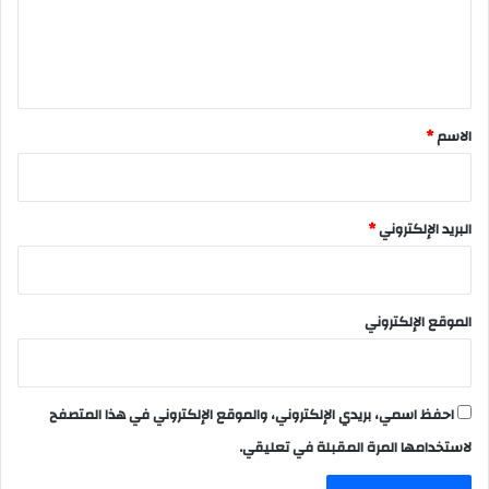
ل
ي
ق
*
الاسم
*
البريد الإلكتروني
*
الموقع الإلكتروني
احفظ اسمي، بريدي الإلكتروني، والموقع الإلكتروني في هذا المتصفح
لاستخدامها المرة المقبلة في تعليقي.