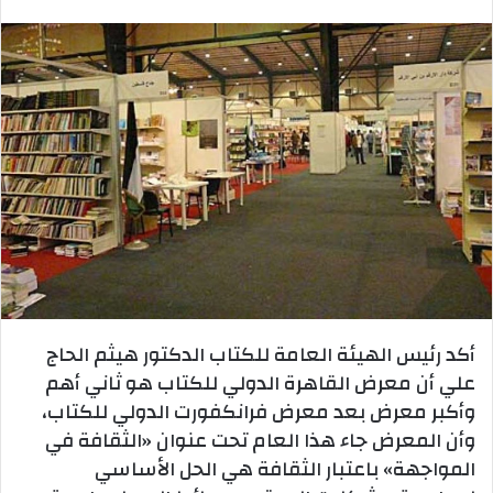
بريدا
إلكترونيا
أكد رئيس الهيئة العامة للكتاب الدكتور هيثم الحاج
علي أن معرض القاهرة الدولي للكتاب هو ثاني أهم
وأكبر معرض بعد معرض فرانكفورت الدولي للكتاب،
وأن المعرض جاء هذا العام تحت عنوان «الثقافة في
المواجهة» باعتبار الثقافة هي الحل الأساسي