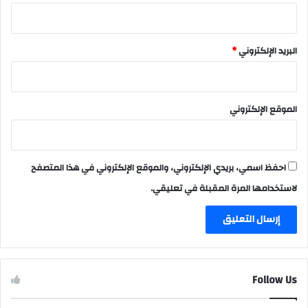
البريد الإلكتروني
*
الموقع الإلكتروني
احفظ اسمي، بريدي الإلكتروني، والموقع الإلكتروني في هذا المتصفح
لاستخدامها المرة المقبلة في تعليقي.
Follow Us