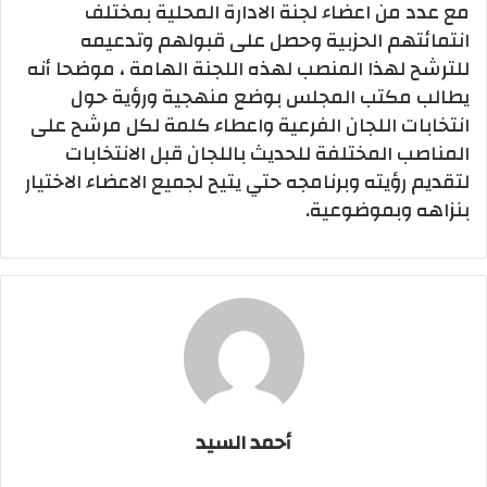
مع عدد من اعضاء لجنة الادارة المحلية بمختلف
انتمائتهم الحزبية وحصل على قبولهم وتدعيمه
للترشح لهذا المنصب لهذه اللجنة الهامة ، موضحا أنه
يطالب مكتب المجلس بوضع منهجية ورؤية حول
انتخابات اللجان الفرعية واعطاء كلمة لكل مرشح على
المناصب المختلفة للحديث باللجان قبل الانتخابات
لتقديم رؤيته وبرنامجه حتي يتيح لجميع الاعضاء الاختيار
بنزاهه وبموضوعية.
أحمد السيد