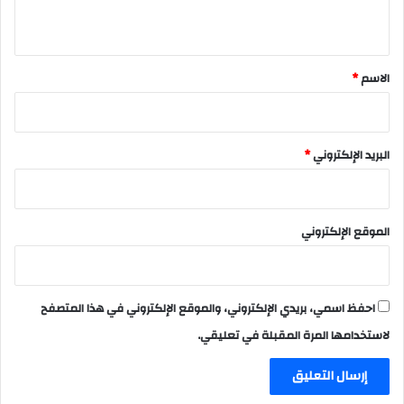
ي
ق
*
الاسم
*
البريد الإلكتروني
*
الموقع الإلكتروني
احفظ اسمي، بريدي الإلكتروني، والموقع الإلكتروني في هذا المتصفح
لاستخدامها المرة المقبلة في تعليقي.