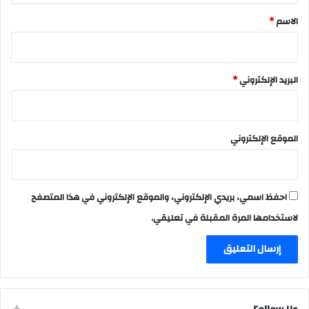
*
الاسم
*
البريد الإلكتروني
*
الموقع الإلكتروني
احفظ اسمي، بريدي الإلكتروني، والموقع الإلكتروني في هذا المتصفح
لاستخدامها المرة المقبلة في تعليقي.