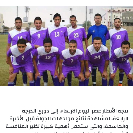
بريدا
إلكترونيا
تتجه الأنظار عصر اليوم الاربعاء، إلى دوري الدرجة
الرابعة، لمشاهدة نتائج مواجهات الجولة قبل الأخيرة
والحاسمة، والتي ستحمل أهمية كبيرة نظير المنافسة