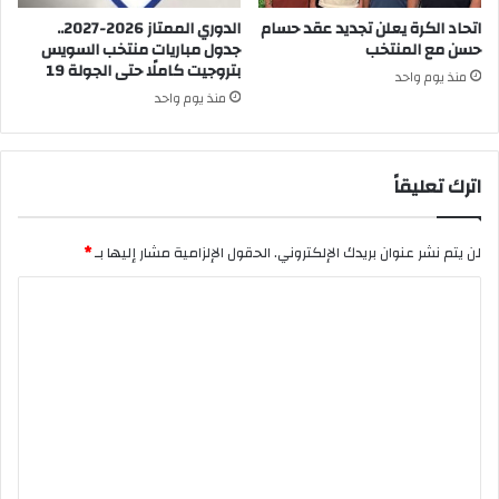
اتحاد الكرة يعلن تجديد عقد حسام
الدوري الممتاز 2026-2027..
حسن مع المنتخب
جدول مباريات منتخب السويس
بتروجيت كاملًا حتى الجولة 19
منذ يوم واحد
منذ يوم واحد
اترك تعليقاً
لن يتم نشر عنوان بريدك الإلكتروني.
الحقول الإلزامية مشار إليها بـ
*
ا
ل
ت
ع
ل
ي
ق