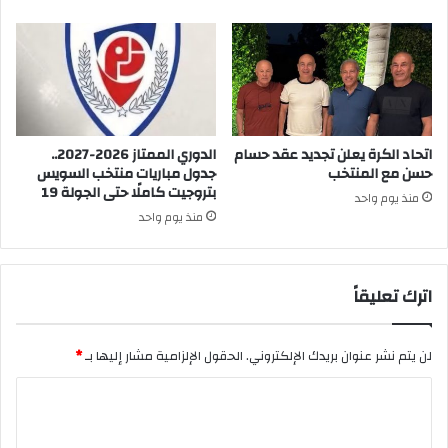
اتحاد الكرة يعلن تجديد عقد حسام
الدوري الممتاز 2026-2027..
حسن مع المنتخب
جدول مباريات منتخب السويس
بتروجيت كاملًا حتى الجولة 19
منذ يوم واحد
منذ يوم واحد
اترك تعليقاً
لن يتم نشر عنوان بريدك الإلكتروني.
الحقول الإلزامية مشار إليها بـ
*
ا
ل