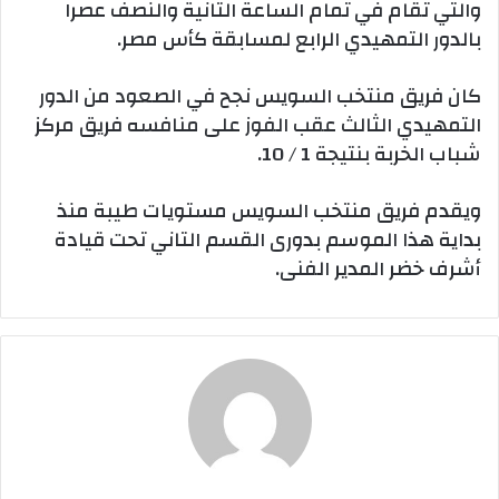
والتي تقام في تمام الساعة التانية والنصف عصرا
بالدور التمهيدي الرابع لمسابقة كأس مصر.
كان فريق منتخب السويس نجح في الصعود من الدور
التمهيدي الثالث عقب الفوز على منافسه فريق مركز
شباب الخربة بنتيجة 1 / 10.
ويقدم فريق منتخب السويس مستويات طيبة منذ
بداية هذا الموسم بدورى القسم التاني تحت قيادة
أشرف خضر المدير الفنى.