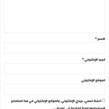
ت
ع
ل
ي
ق
*
الاسم
*
البريد الإلكتروني
*
الموقع الإلكتروني
احفظ اسمي، بريدي الإلكتروني، والموقع الإلكتروني في هذا المتصفح
لاستخدامها المرة المقبلة في تعليقي.