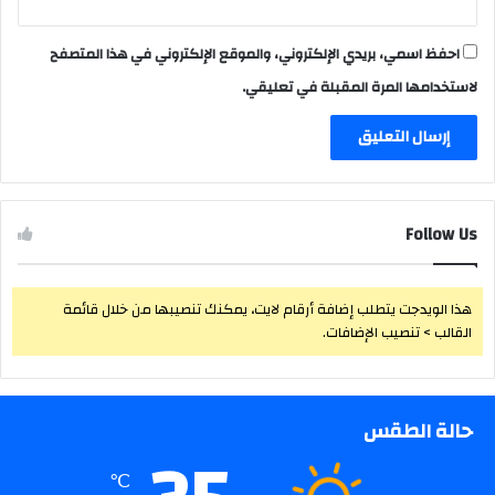
احفظ اسمي، بريدي الإلكتروني، والموقع الإلكتروني في هذا المتصفح
لاستخدامها المرة المقبلة في تعليقي.
Follow Us
هذا الويدجت يتطلب إضافة أرقام لايت، يمكنك تنصيبها من خلال قائمة
القالب > تنصيب الإضافات.
حالة الطقس
℃