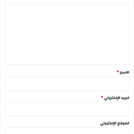
ا
ل
ت
ع
ل
ي
ق
*
الاسم
*
البريد الإلكتروني
*
الموقع الإلكتروني