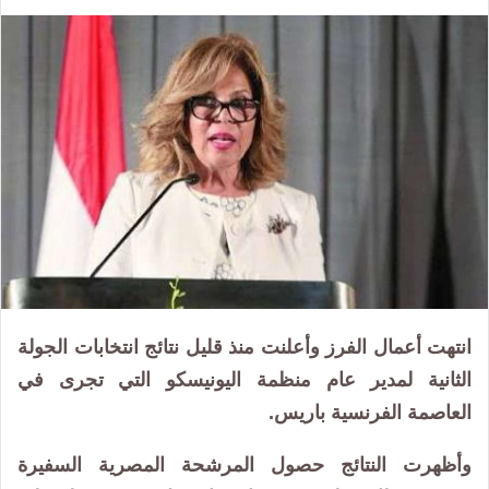
انتهت أعمال الفرز وأعلنت منذ قليل نتائج انتخابات الجولة
الثانية لمدير عام منظمة اليونيسكو التي تجرى في
العاصمة الفرنسية باريس.
وأظهرت النتائج حصول المرشحة المصرية السفيرة