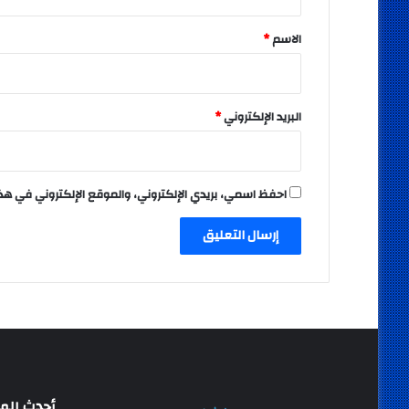
ق
*
الاسم
*
البريد الإلكتروني
*
احفظ اسمي، بريدي الإلكتروني، والموقع الإلكتروني في هذ
أحدث المق