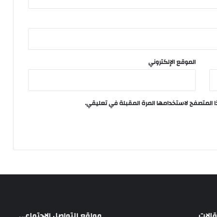
الموقع الإلكتروني
ا المتصفح لاستخدامها المرة المقبلة في تعليقي.
الات
مواقع التواصل الاجتماعي