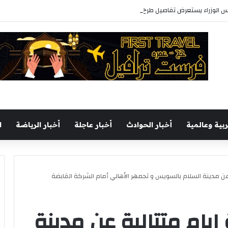
س الوزراء يستعرض تفاصيل طرح وزارة الإسكان وحدات سكنية بنظام الإيجار
ربية وعالمية
أخبار الحوادث
أخبار عاجلة
أخبار الرياضة
ا
ة عن مدينة السلام بالسويس و تجمهر الأهالي أمام الشركة القابضة
 ايام متتالية عن مدينة