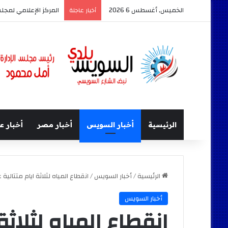
الخميس, أغسطس 6 2026
المركز الإعلامي لمجل
أخبار عاجلة
الرئيسية
أخبار السويس
أخبار مصر
أخبار ع
الرئيسية
/
أخبار السويس
/
انقطاع المياه لثلاثة ايام متتالي
أخبار السويس
انقطاع المياه لثلاثة