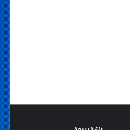
النشرة البريدية