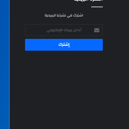
اشترك في نشرتنا البريدية
أدخل
بريدك
الإلكتروني