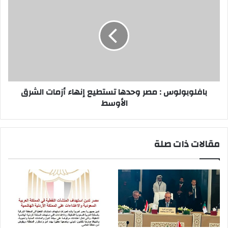
:
مصر
وحدها
تستطيع
إنهاء
أزمات
الشرق
الأوسط
بافلوبولوس : مصر وحدها تستطيع إنهاء أزمات الشرق
الأوسط
مقالات ذات صلة