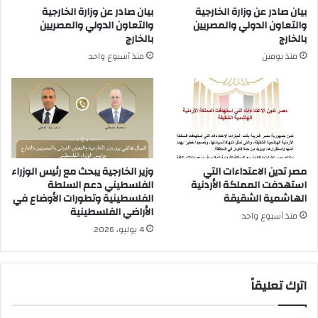
بيان صادر عن وزارة الخارجية
بيان صادر عن وزارة الخارجية
والتعاون الدولي والمصريين
والتعاون الدولي والمصريين
بالخارج
بالخارج
منذ يومين
منذ أسبوع واحد
مصر تدين الاعتداءات التي
وزير الخارجية يبحث مع رئيس الوزراء
استهدفت المملكة الأردنية
الفلسطيني دعم السلطة
الهاشمية الشقيقة
الفلسطينية وتطورات الأوضاع في
الأراضي الفلسطينية
منذ أسبوع واحد
4 يوليو، 2026
اترك تعليقاً