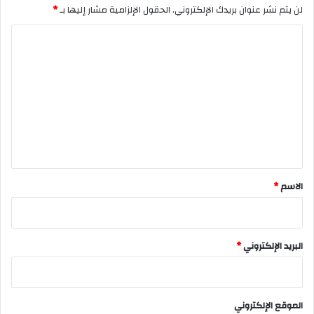
لن يتم نشر عنوان بريدك الإلكتروني.
الحقول الإلزامية مشار إليها بـ
*
ا
ل
ت
ع
ل
ي
ق
*
الاسم
*
البريد الإلكتروني
*
الموقع الإلكتروني