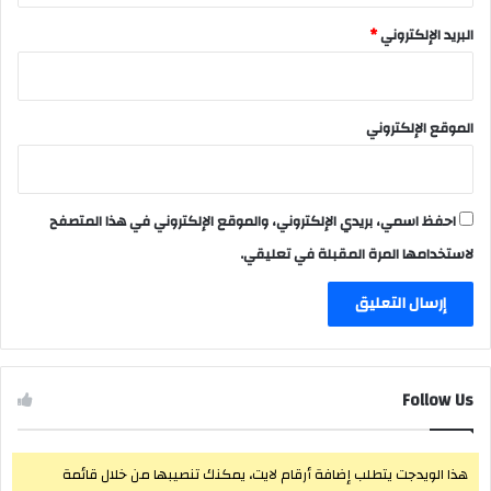
البريد الإلكتروني
*
الموقع الإلكتروني
احفظ اسمي، بريدي الإلكتروني، والموقع الإلكتروني في هذا المتصفح
لاستخدامها المرة المقبلة في تعليقي.
Follow Us
هذا الويدجت يتطلب إضافة أرقام لايت، يمكنك تنصيبها من خلال قائمة