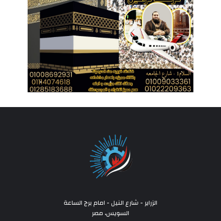
الزراير - شارع النيل - امام برج الساعة
السويس، مصر