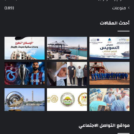
منوعات
(189)
أحدث المقالات
مواقع التواصل الاجتماعي