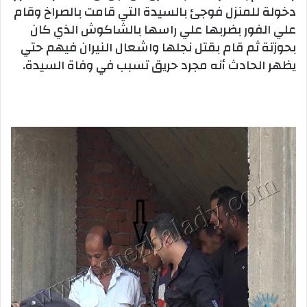
دخولة للمنزل فوجئ بالسيدة التي قامت بالصراخ وقام
علي الفور بضربها علي راسها بالشاكوش الذي كان
بحوزتة ثم قام بقتل نجلها واشعال النيران فيهم حتي
يظهر الحادث أنه مجرد حريق تسبب في وفاة السيدة.