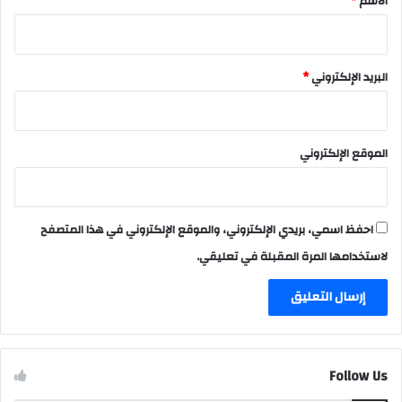
الاسم
*
البريد الإلكتروني
*
الموقع الإلكتروني
احفظ اسمي، بريدي الإلكتروني، والموقع الإلكتروني في هذا المتصفح
لاستخدامها المرة المقبلة في تعليقي.
Follow Us