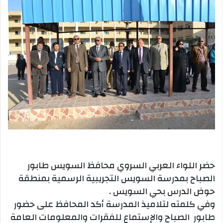
حضر اللواء العربي السروي محافظ السويس طابور
الصباح بمدرسة السويس التجريبية الرسمية بمنطقة
حوض الدرس بحي السويس .
وفي كلمته لتلاميذ المدرسة أكد المحافظ على حضور
طابور الصباح والإستماع للفقرات والمعلومات العامة