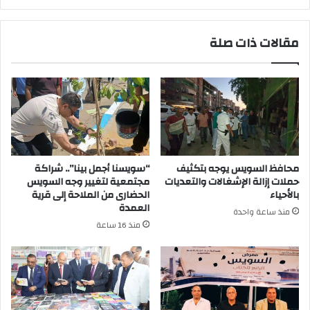
مقالات ذات صلة
محافظ السويس يوجه بتكثيف
“سويسنا أجمل بينا”.. شراكة
حملات إزالة الإشغالات والتعديات
مجتمعية لتغيير وجه السويس
بالأحياء
الحضارى من الملاحة إلى قرية
العمدة
منذ ساعة واحدة
منذ 16 ساعة