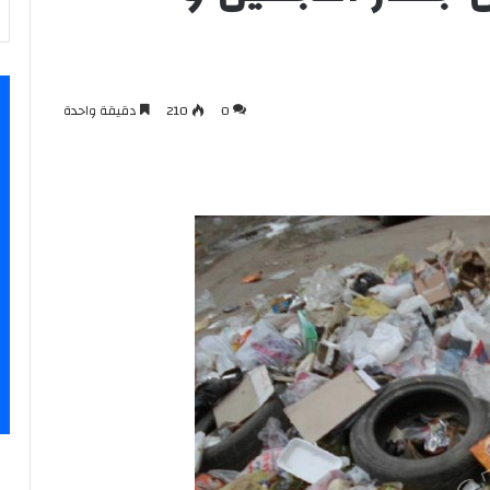
0
210
دقيقة واحدة