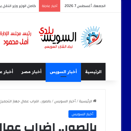
الجمعة, أغسطس 7 2026
كامل الوزير وزير النقل 
أخبار عاجلة
الرئيسية
أخبار السويس
أخبار مصر
أخبار ع
الرئيسية
/
أخبار السويس
/
بالصور.. اضراب عمال جهاز التجمي
أخبار السويس
بالصور.. اضراب عمال