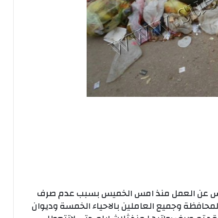
ويس عن العمل منذ امس الخميس بسبب عدم صرف
محافظة وجميع العاملين بالاحياء الخمسة وديوان