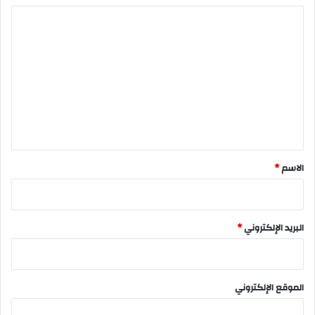
ا
ل
ت
ع
ل
ي
ق
*
الاسم
*
البريد الإلكتروني
*
الموقع الإلكتروني