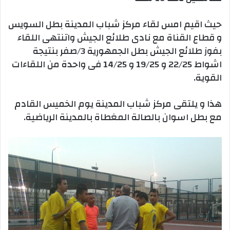
حيث اقيم امس لقاء مركز شباب المدينة بطل السويس
و قطاع القناة مع نادى طلائع الجيش واتنتهى اللقاء
بفوز طلائع الجيش بطل الجمهورية 3/صفر بنتيجة
اشواط 22/25 و 19/25 و 14/25 فى واحدة من اللقاءات
القوية.
هذا و يلتقى مركز شباب المدينة يوم الخميس القادم
مع بطل اسوان بالصالة المغطاة بالمدينة الرياضية.