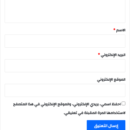
ل
ي
ق
*
الاسم
*
البريد الإلكتروني
*
الموقع الإلكتروني
احفظ اسمي، بريدي الإلكتروني، والموقع الإلكتروني في هذا المتصفح
لاستخدامها المرة المقبلة في تعليقي.