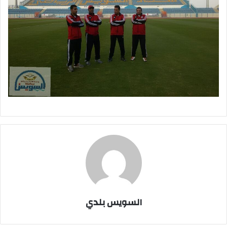
السويس بلدي