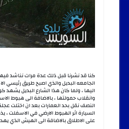
كنا قد نشرنا قبل ذلك عدة مرات نناشد فيه
الجامعه البديل والذي اصبح طريق رئيسي ا
اليها ، ولما كان هذا الشارع البديل يشهد ك
وانقلاب حمولتها ، بالاضافة الى هبوط الاس
النصف نقل بحد العمارات بعد ان اختلت عجلة
السيارة اثر الهبوط الارضي في الاسفلت ، يذ
على الاطلاق بالاضافة الى الهيش الذي يهدد