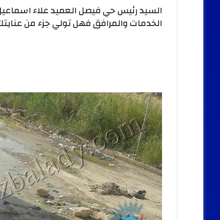
السيد رئيس حي فيصل العميد علاء اسماعيل 
الخدمات والمرافق فهل تولي جزء من عنايتك