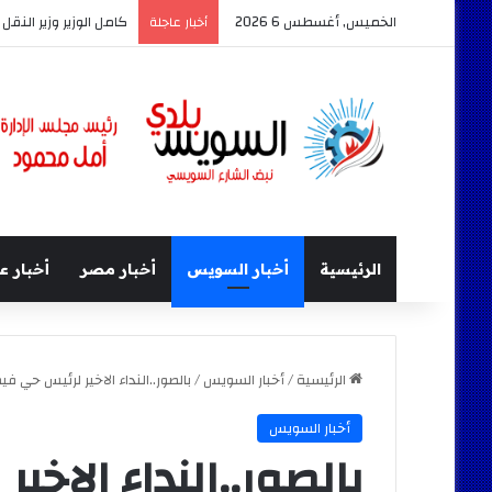
الخميس, أغسطس 6 2026
كامل الوزير وزير النق
أخبار عاجلة
الرئيسية
أخبار السويس
أخبار مصر
أخبار ع
الرئيسية
/
أخبار السويس
/
بالصور..النداء الاخير لرئيس حي 
أخبار السويس
بالصور..النداء الاخ