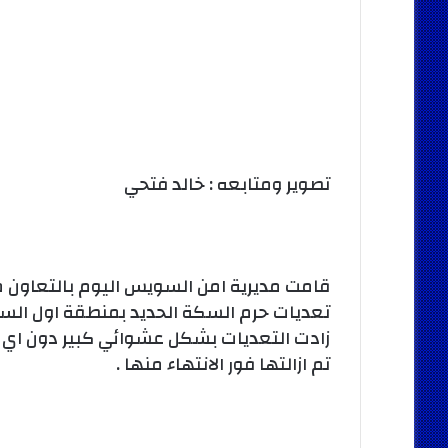
تصوير ومتابعه : خالد فتحي
قامت مديرية امن السويس اليوم بالتعاون م
تعديات حرم السكة الحديد بمنطقة اول السو
زادت التعديات بشكل عشوائي كبير دون اي 
تم ازالتها فور الانتهاء منها .