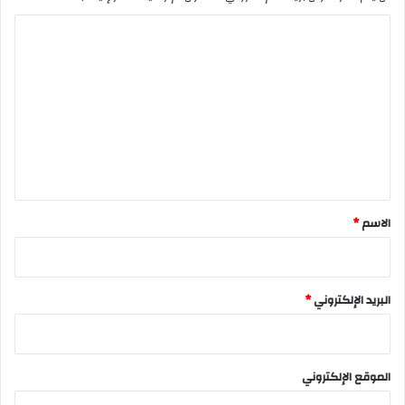
ا
ل
ت
ع
ل
ي
ق
*
الاسم
*
البريد الإلكتروني
*
الموقع الإلكتروني