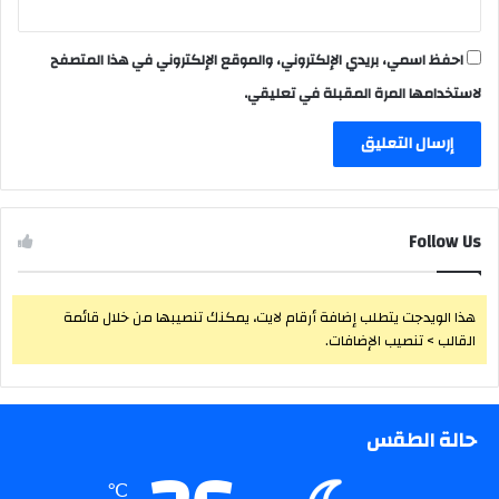
احفظ اسمي، بريدي الإلكتروني، والموقع الإلكتروني في هذا المتصفح
لاستخدامها المرة المقبلة في تعليقي.
Follow Us
هذا الويدجت يتطلب إضافة أرقام لايت، يمكنك تنصيبها من خلال قائمة
القالب > تنصيب الإضافات.
حالة الطقس
℃