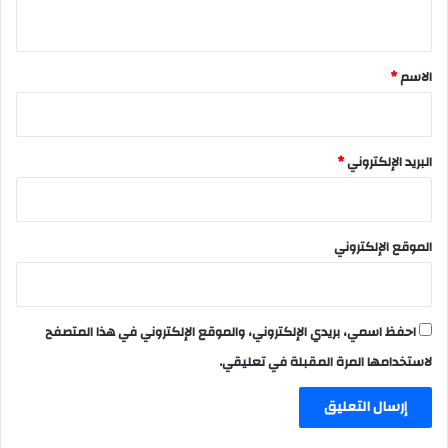
ي
ق
*
الاسم
*
البريد الإلكتروني
*
الموقع الإلكتروني
احفظ اسمي، بريدي الإلكتروني، والموقع الإلكتروني في هذا المتصفح
لاستخدامها المرة المقبلة في تعليقي.