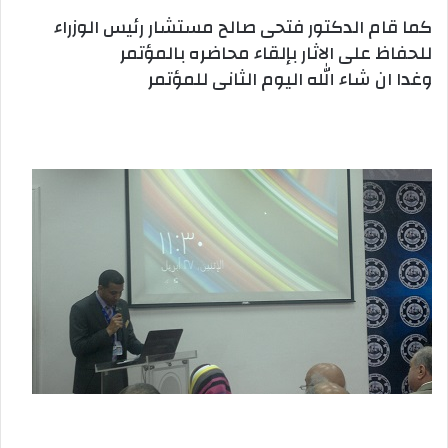
كما قام الدكتور فتحى صالح مستشار رئيس الوزراء
للحفاظ على الاثار بإلقاء محاضره بالمؤتمر
وغدا ان شاء الله اليوم الثانى للمؤتمر