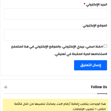
البريد الإلكتروني
*
الموقع الإلكتروني
احفظ اسمي، بريدي الإلكتروني، والموقع الإلكتروني في هذا المتصفح
لاستخدامها المرة المقبلة في تعليقي.
Follow Us
هذا الويدجت يتطلب إضافة أرقام لايت، يمكنك تنصيبها من خلال قائمة
القالب > تنصيب الإضافات.