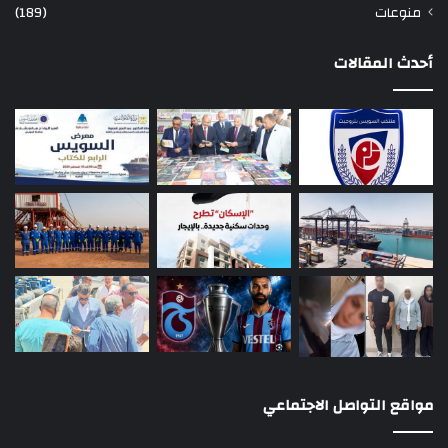
منوعات
(189)
أحدث المقالات
مواقع التواصل الاجتماعي