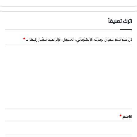
اترك تعليقاً
لن يتم نشر عنوان بريدك الإلكتروني.
الحقول الإلزامية مشار إليها بـ
*
ا
ل
ت
ع
ل
ي
ق
*
الاسم
*