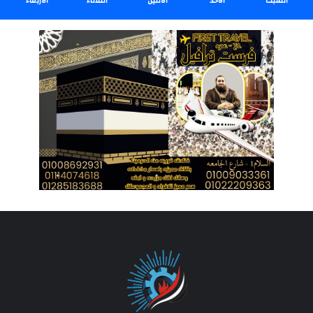
السبت
الأحد
الأثنين
الثلاثاء
الأربعاء