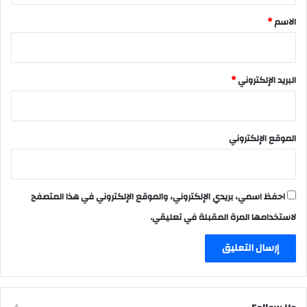
*
الاسم
*
البريد الإلكتروني
*
الموقع الإلكتروني
احفظ اسمي، بريدي الإلكتروني، والموقع الإلكتروني في هذا المتصفح
لاستخدامها المرة المقبلة في تعليقي.