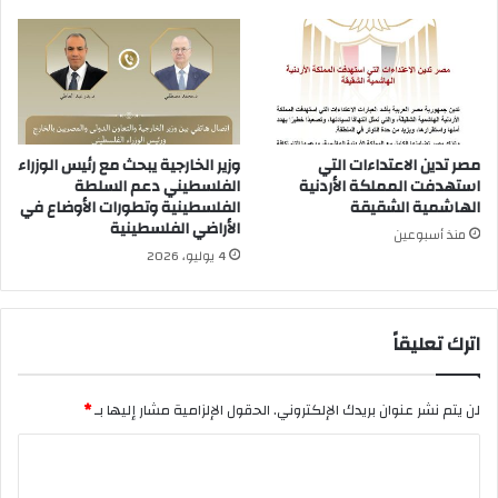
مصر تدين الاعتداءات التي
وزير الخارجية يبحث مع رئيس الوزراء
استهدفت المملكة الأردنية
الفلسطيني دعم السلطة
الهاشمية الشقيقة
الفلسطينية وتطورات الأوضاع في
الأراضي الفلسطينية
منذ أسبوعين
4 يوليو، 2026
اترك تعليقاً
لن يتم نشر عنوان بريدك الإلكتروني.
الحقول الإلزامية مشار إليها بـ
*
ا
ل