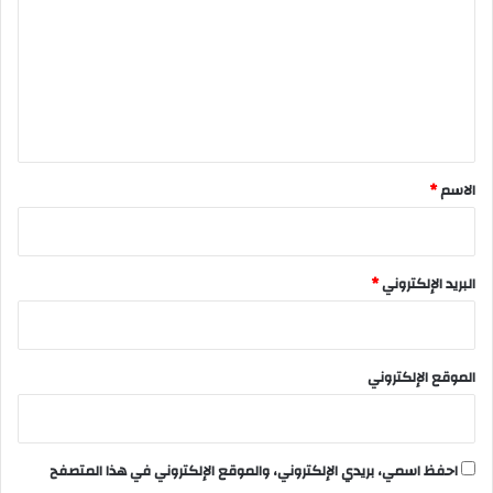
ت
ع
ل
ي
ق
*
الاسم
*
البريد الإلكتروني
*
الموقع الإلكتروني
احفظ اسمي، بريدي الإلكتروني، والموقع الإلكتروني في هذا المتصفح