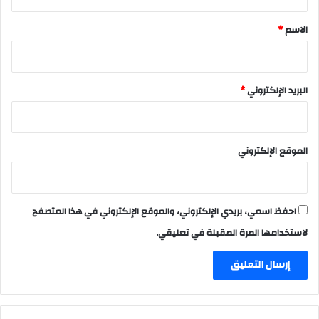
ق
*
الاسم
*
البريد الإلكتروني
*
الموقع الإلكتروني
احفظ اسمي، بريدي الإلكتروني، والموقع الإلكتروني في هذا المتصفح
لاستخدامها المرة المقبلة في تعليقي.