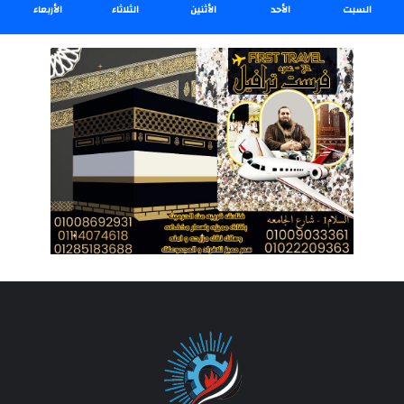
السبت
الأحد
الأثنين
الثلاثاء
الأربعاء