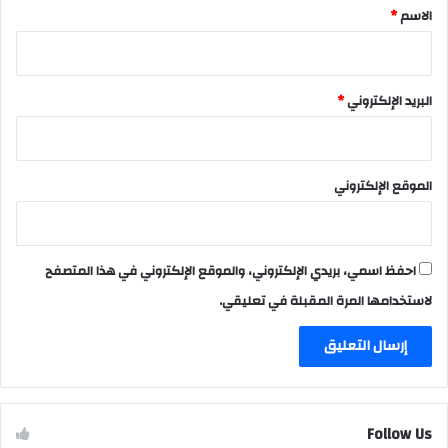
*
الاسم
*
البريد الإلكتروني
*
الموقع الإلكتروني
احفظ اسمي، بريدي الإلكتروني، والموقع الإلكتروني في هذا المتصفح
لاستخدامها المرة المقبلة في تعليقي.
Follow Us