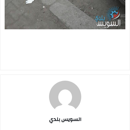
السويس بلدي