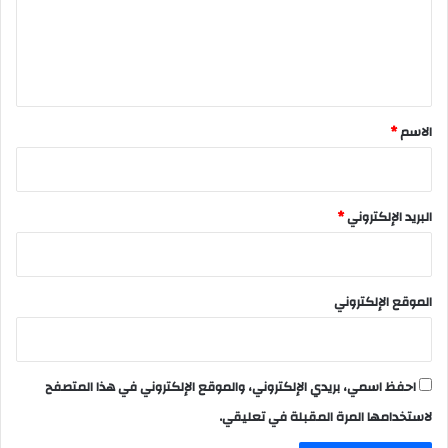
ع
ل
ي
ق
*
الاسم
*
البريد الإلكتروني
*
الموقع الإلكتروني
احفظ اسمي، بريدي الإلكتروني، والموقع الإلكتروني في هذا المتصفح
لاستخدامها المرة المقبلة في تعليقي.