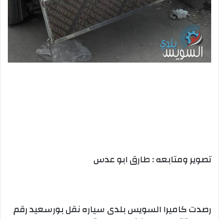
تصوير ومتابعه : طارق ابو عدس
رصدت كاميرا السويس بلدى سياره نقل بورسعيد رقم