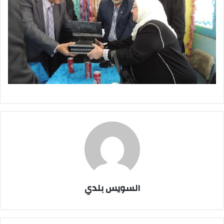
السويس بلدي