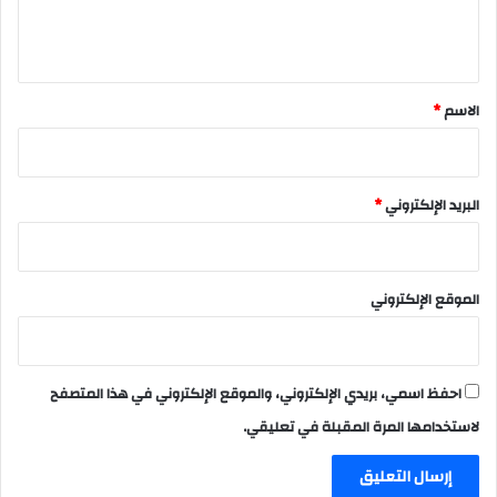
ل
ي
ق
*
الاسم
*
البريد الإلكتروني
*
الموقع الإلكتروني
احفظ اسمي، بريدي الإلكتروني، والموقع الإلكتروني في هذا المتصفح
لاستخدامها المرة المقبلة في تعليقي.