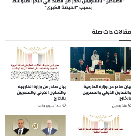
"الصيادين" بالسويس تحذر من الصيد في البحر المتوسط
الكبرى"
بسبب "الفيضة الكبرى"
مقالات ذات صلة
بيان صادر عن وزارة الخارجية
بيان صادر عن وزارة الخارجية
والتعاون الدولي والمصريين
والتعاون الدولي والمصريين
بالخارج
بالخارج
منذ يومين
منذ أسبوع واحد