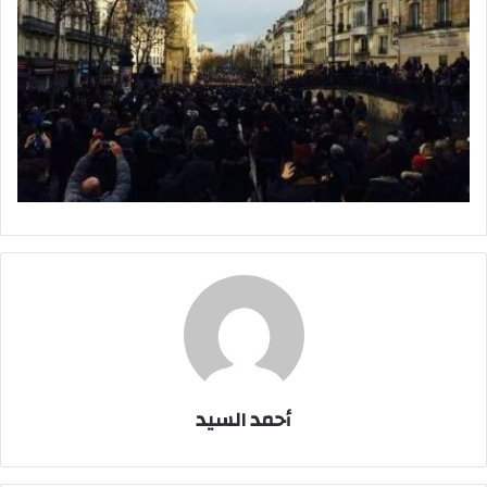
أحمد السيد