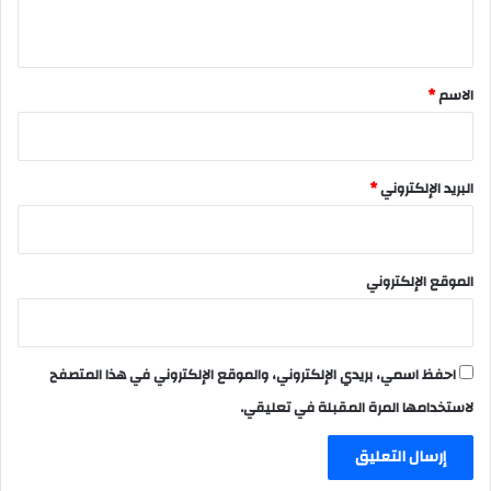
ي
ق
*
الاسم
*
البريد الإلكتروني
*
الموقع الإلكتروني
احفظ اسمي، بريدي الإلكتروني، والموقع الإلكتروني في هذا المتصفح
لاستخدامها المرة المقبلة في تعليقي.