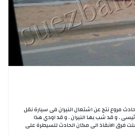
دث مروع نتج عن اشتعال النيران فى سيارة نقل
ئيسى . و قد شب بها النيران . و قد اودي هذا
صلت فرق الانقاذ الى مكان الحادث للسيطرة على