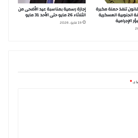
قانون تنفذ حملة مكبرة
إجازة رسمية بمناسبة عيد الأضحى من
ة الجنوبية العسكرية
الثلاثاء 26 مايو حتى الأحد 31 مايو
ر الإجرامية
19 مايو، 2026
 بـ
*