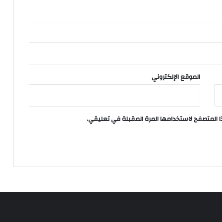
الموقع الإلكتروني
ا المتصفح لاستخدامها المرة المقبلة في تعليقي.