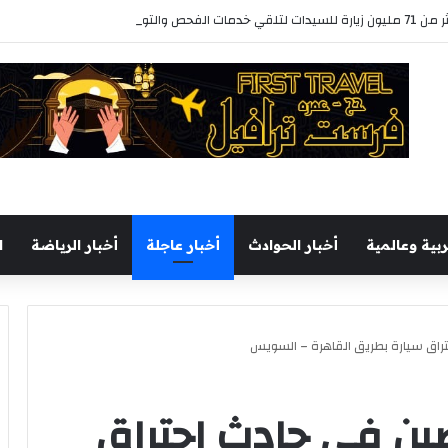
الفحص والتوعية
ربية وعالمية
أخبار الحوادث
أخبار عاجلة
أخبار الرياضة
ا
راق سيارة بطريق القاهرة – السويس
ين فى حادث احتراق