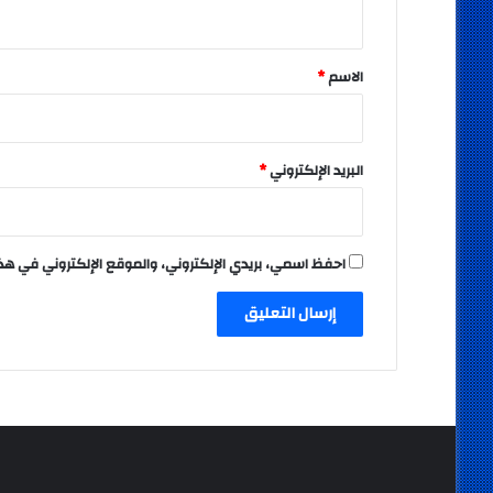
ي
ق
*
الاسم
*
البريد الإلكتروني
*
احفظ اسمي، بريدي الإلكتروني، والموقع الإلكتروني في هذ