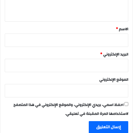
ل
ي
ق
*
الاسم
*
البريد الإلكتروني
*
الموقع الإلكتروني
احفظ اسمي، بريدي الإلكتروني، والموقع الإلكتروني في هذا المتصفح
لاستخدامها المرة المقبلة في تعليقي.