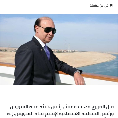
بريدا
أقل من دقيقة
إلكترونيا
قال الفريق مهاب مميش رئيس هيئة قناة السويس
ورئيس المنطقة الاقتصادية لإقليم قناة السويس، إنه