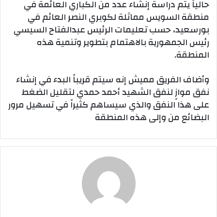
حالياً يتم دراسة إنشاء عدد من الكباري العائمة في
منطقة السويس مماثلة لكوبري النصر العائم في
بورسعيد، حسب تعليمات الرئيس عبدالفتاح السيسي
رئيس الجمهورية بالاهتمام بتطوير وتنمية هذه
المنطقة.
وأضاف الفريق مميش إنه سيتم قريباً البدء في إنشاء
نفق موازٍ لنفق الشهيد أحمد حمدي لتقليل الضغط
على هذا النفق والذي سيساهم كثيراً في تسهيل مرور
البضائع من وإلى هذه المنطقة