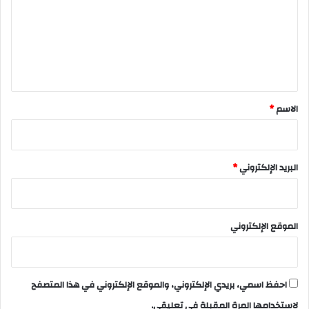
ت
ع
ل
ي
ق
*
الاسم
*
البريد الإلكتروني
*
الموقع الإلكتروني
احفظ اسمي، بريدي الإلكتروني، والموقع الإلكتروني في هذا المتصفح
لاستخدامها المرة المقبلة في تعليقي.