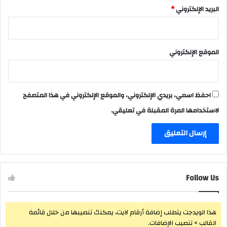
البريد الإلكتروني
*
الموقع الإلكتروني
احفظ اسمي، بريدي الإلكتروني، والموقع الإلكتروني في هذا المتصفح
لاستخدامها المرة المقبلة في تعليقي.
Follow Us
هذا الويدجت يتطلب إضافة أرقام لايت، يمكنك تنصيبها من خلال قائمة
القالب > تنصيب الإضافات.