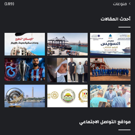
منوعات
(189)
أحدث المقالات
مواقع التواصل الاجتماعي