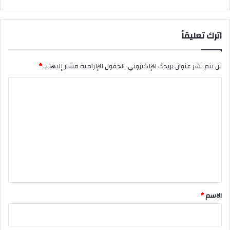
اترك تعليقاً
لن يتم نشر عنوان بريدك الإلكتروني.
الحقول الإلزامية مشار إليها بـ
*
ا
ل
ت
ع
ل
ي
ق
*
الاسم
*