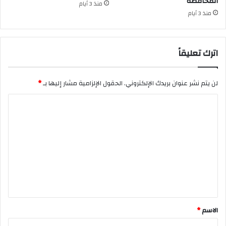
المحافظة
منذ 3 أيام
منذ 3 أيام
اترك تعليقاً
لن يتم نشر عنوان بريدك الإلكتروني.
الحقول الإلزامية مشار إليها بـ
*
ا
ل
ت
ع
ل
ي
ق
*
الاسم
*