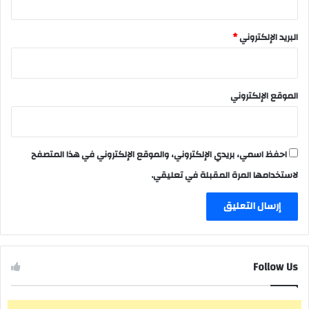
البريد الإلكتروني
*
الموقع الإلكتروني
احفظ اسمي، بريدي الإلكتروني، والموقع الإلكتروني في هذا المتصفح
لاستخدامها المرة المقبلة في تعليقي.
Follow Us