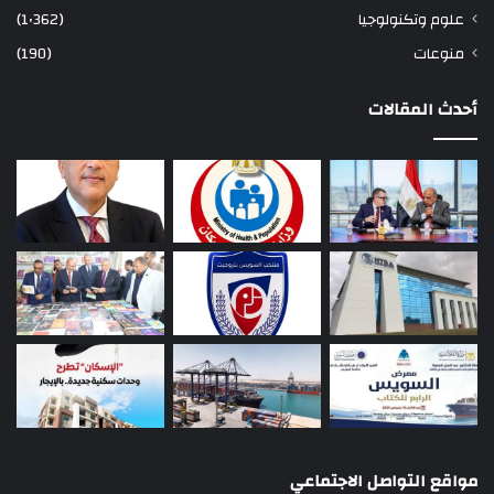
علوم وتكنولوجيا
(1٬362)
منوعات
(190)
أحدث المقالات
مواقع التواصل الاجتماعي