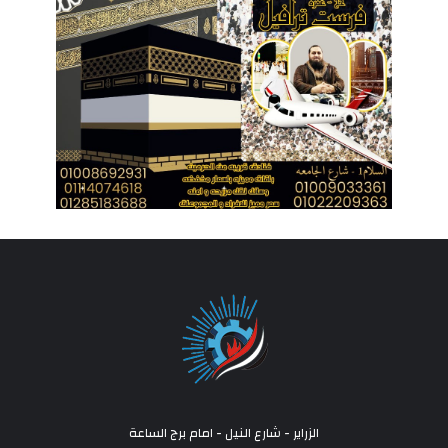
الزراير - شارع النيل - امام برج الساعة