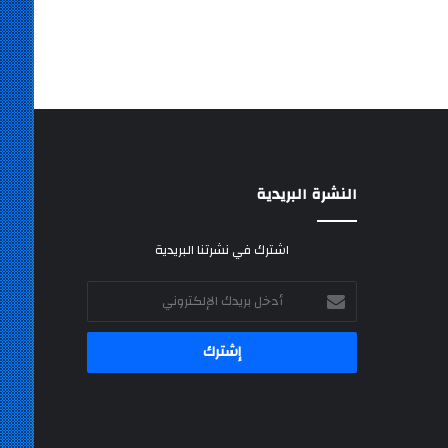
النشرة البريدية
اشترك في نشرتنا البريدية
أدخل
بريدك
الإلكتروني