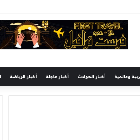
يجري جولة تفقدية بميناء السخنة اليوم
ربية وعالمية
أخبار الحوادث
أخبار عاجلة
أخبار الرياضة
ا