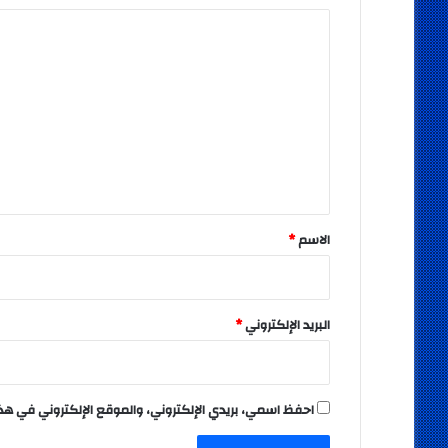
ا
ل
ت
ع
ل
ي
ق
*
الاسم
*
البريد الإلكتروني
*
احفظ اسمي، بريدي الإلكتروني، والموقع الإلكتروني في هذ