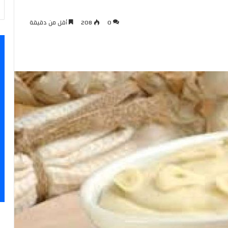
0
208
أقل من دقيقة