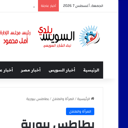
الجمعة, أغسطس 7 2026
كامل الوزير وزير النقل 
أخبار عاجلة
الرئيسية
أخبار السويس
أخبار مصر
أخبار ع
الرئيسية
/
المرأة والطفل
/
بطاطس بيورية
المرأة والطفل
بطاطس بيورية