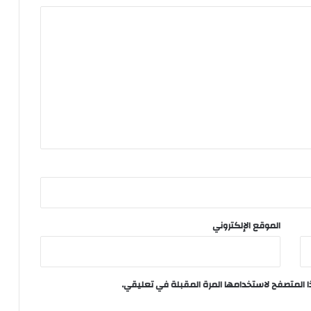
الموقع الإلكتروني
ا المتصفح لاستخدامها المرة المقبلة في تعليقي.