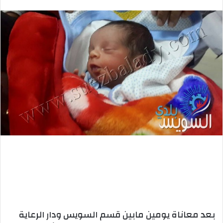
بريدا
إلكترونيا
بعد معاناة يومين مابين قسم السويس ودار الرعاية