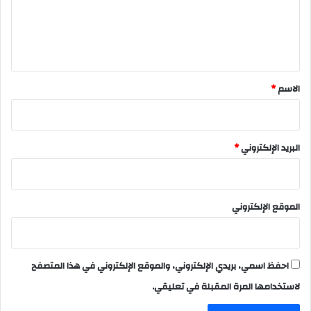
ع
ل
ي
ق
*
الاسم
*
البريد الإلكتروني
*
الموقع الإلكتروني
احفظ اسمي، بريدي الإلكتروني، والموقع الإلكتروني في هذا المتصفح
لاستخدامها المرة المقبلة في تعليقي.