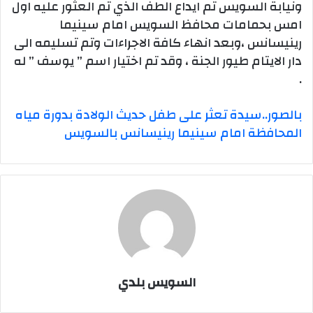
ونيابة السويس تم ايداع الطف الذي تم العثور عليه اول
امس بحمامات محافظ السويس امام سينيما
رينيسانس ،وبعد انهاء كافة الاجراءات وتم تسليمه الى
دار الايتام طيور الجنة ، وقد تم اختيار اسم ” يوسف ” له
.
بالصور..سيدة تعثر على طفل حديث الولادة بدورة مياه
المحافظة امام سينيما رينيسانس بالسويس
السويس بلدي