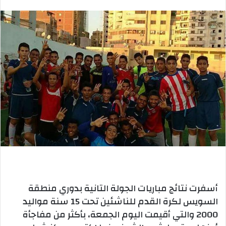
بريدا
إلكترونيا
أسفرت نتائج مباريات الجولة التانية بدوري منطقة
السويس لكرة القدم للناشئين تحت 15 سنة مواليد
2000 والتي أقيمت اليوم الجمعة، بأكثر من مفاجأة