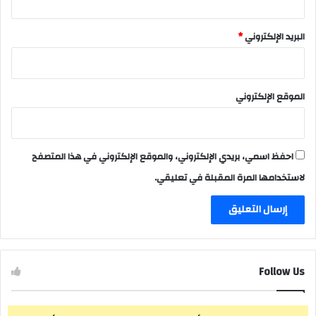
البريد الإلكتروني
*
الموقع الإلكتروني
احفظ اسمي، بريدي الإلكتروني، والموقع الإلكتروني في هذا المتصفح
لاستخدامها المرة المقبلة في تعليقي.
Follow Us