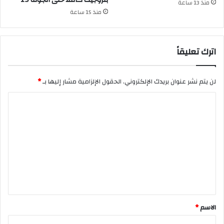
منذ 13 ساعة
منذ 15 ساعة
اترك تعليقاً
لن يتم نشر عنوان بريدك الإلكتروني.
الحقول الإلزامية مشار إليها بـ
*
ا
ل
ت
ع
ل
ي
ق
*
الاسم
*