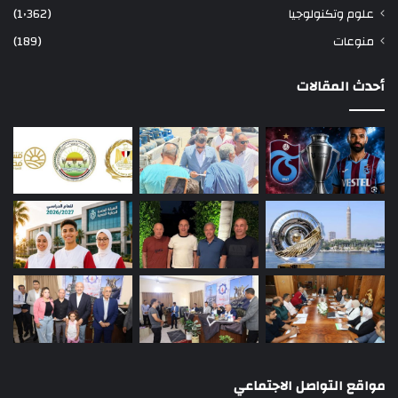
علوم وتكنولوجيا
(1٬362)
منوعات
(189)
أحدث المقالات
مواقع التواصل الاجتماعي