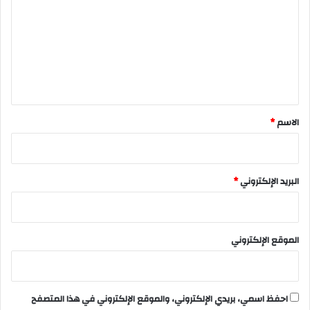
ت
ع
ل
ي
ق
*
الاسم
*
البريد الإلكتروني
*
الموقع الإلكتروني
احفظ اسمي، بريدي الإلكتروني، والموقع الإلكتروني في هذا المتصفح