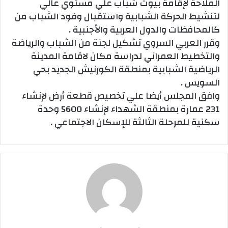
الملاحة لإقامة بيوت شباب علي مستوي عالي
لتنشيط الحركة الشبابية واستقبال وفود الشباب من
كالمحافظات والدول العربية والأجنبية .
وقرر العربي السروي تشكيل لجنة من الشباب والرياضة
والتخطيط العمراني لدراسة مكان لاقامة المدينة
الرياضية الشبابية بمنطقة الكورنيش الجديد بحي
السويس .
وافق المجلس أيضا علي تخصيص قطعة أرض لإنشاء
231 عمارة بمنطقة الشهداء لإنشاء 5600 وحدة
سكنية للمرحلة الثالثة للإسكان الاجتماعي .