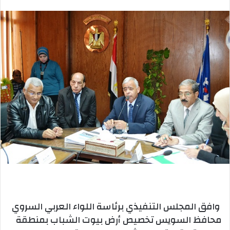
بريدا
إلكترونيا
وافق المجلس التنفيذي برئاسة اللواء العربي السروي
محافظ السويس تخصيص أرض بيوت الشباب بمنطقة