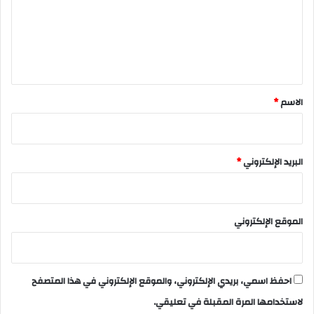
ع
ل
ي
ق
*
الاسم
*
البريد الإلكتروني
*
الموقع الإلكتروني
احفظ اسمي، بريدي الإلكتروني، والموقع الإلكتروني في هذا المتصفح
لاستخدامها المرة المقبلة في تعليقي.