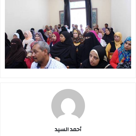
أحمد السيد