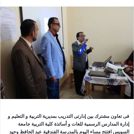
بريدا
إلكترونيا
فى تعاون مشترك بين إدارتى التدريب بمديرية التربية و التعليم و
إدارة المدارس الرسمية للغات و أساتذة كلية التربية جامعة
السويس افتتح مساء اليوم بالمدرسة الفندقية عبد الحافظ وحيد