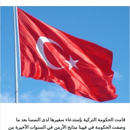
بريدا
إلكترونيا
قامت الحكومة التركية بإستدعاء سفيرها لدى النمسا بعد ما
وصفت الحكومة في فيينا مذابح الأرمن في السنوات الأخيرة من