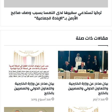
مذابح
الأرمن
بـ"الإبادة
تركيا تستدعي سفيرها لدى النمسا بسبب وصف مذابح
الجماعية"
الأرمن بـ"الإبادة الجماعية"
مقالات ذات صلة
بيان صادر عن وزارة الخارجية
بيان صادر عن وزارة الخارجية
والتعاون الدولي والمصريين
والتعاون الدولي والمصريين
بالخارج
بالخارج
منذ 3 أيام
منذ أسبوع واحد