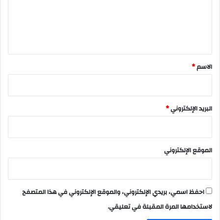
ع
ل
ي
ق
*
الاسم
*
البريد الإلكتروني
*
الموقع الإلكتروني
احفظ اسمي، بريدي الإلكتروني، والموقع الإلكتروني في هذا المتصفح
لاستخدامها المرة المقبلة في تعليقي.