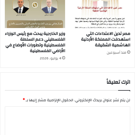
مصر تدين الاعتداءات التي
وزير الخارجية يبحث مع رئيس الوزراء
استهدفت المملكة الأردنية
الفلسطيني دعم السلطة
الهاشمية الشقيقة
الفلسطينية وتطورات الأوضاع في
الأراضي الفلسطينية
منذ أسبوعين
4 يوليو، 2026
اترك تعليقاً
لن يتم نشر عنوان بريدك الإلكتروني.
الحقول الإلزامية مشار إليها بـ
*
ا
ل
ت