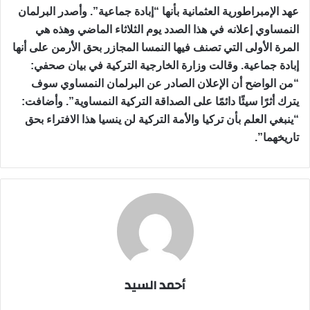
عهد الإمبراطورية العثمانية بأنها “إبادة جماعية”. وأصدر البرلمان
النمساوي إعلانه في هذا الصدد يوم الثلاثاء الماضي وهذه هي
المرة الأولى التي تصنف فيها النمسا المجازر بحق الأرمن على أنها
إبادة جماعية. وقالت وزارة الخارجية التركية في بيان صحفي:
“من الواضح أن الإعلان الصادر عن البرلمان النمساوي سوف
يترك أثرًا سيئًا دائمًا على الصداقة التركية النمساوية”. وأضافت:
“ينبغي العلم بأن تركيا والأمة التركية لن ينسيا هذا الافتراء بحق
تاريخهما”.
أحمد السيد