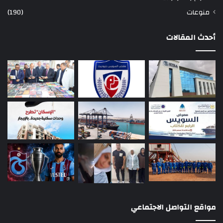
منوعات
(190)
أحدث المقالات
مواقع التواصل الاجتماعي