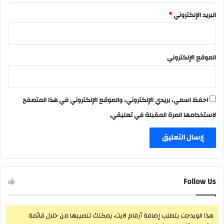
البريد الإلكتروني
*
الموقع الإلكتروني
احفظ اسمي، بريدي الإلكتروني، والموقع الإلكتروني في هذا المتصفح
لاستخدامها المرة المقبلة في تعليقي.
Follow Us
هذا الويدجت يتطلب إضافة أرقام لايت، يمكنك تنصيبها من خلال قائمة