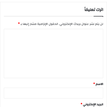
اترك تعليقاً
لن يتم نشر عنوان بريدك الإلكتروني.
الحقول الإلزامية مشار إليها بـ
*
ا
ل
ت
ع
ل
ي
ق
*
الاسم
*
البريد الإلكتروني
*