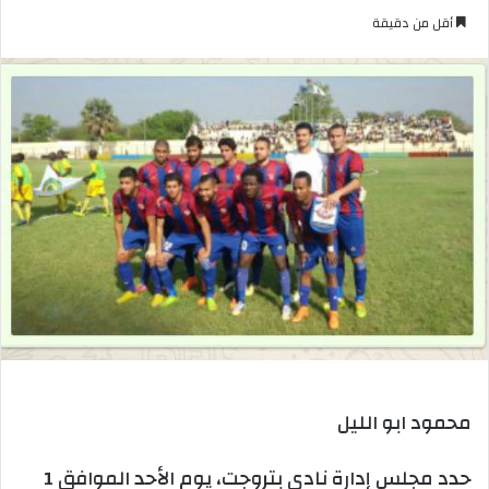
بريدا
أقل من دقيقة
إلكترونيا
محمود ابو الليل
حدد مجلس إدارة نادى بتروجت، يوم الأحد الموافق 1