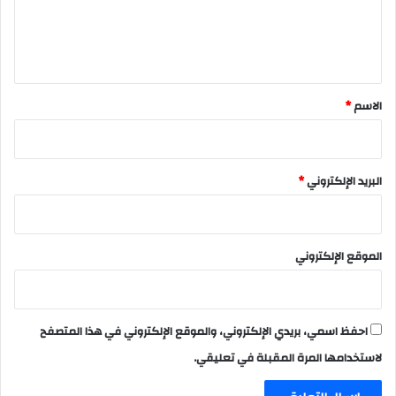
ل
ي
ق
*
الاسم
*
البريد الإلكتروني
*
الموقع الإلكتروني
احفظ اسمي، بريدي الإلكتروني، والموقع الإلكتروني في هذا المتصفح
لاستخدامها المرة المقبلة في تعليقي.